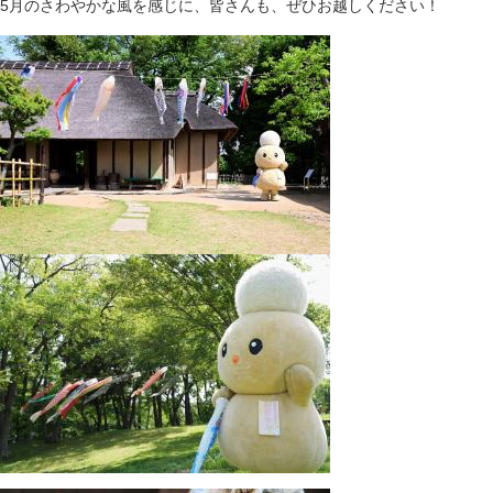
5月のさわやかな風を感じに、皆さんも、ぜひお越しください！