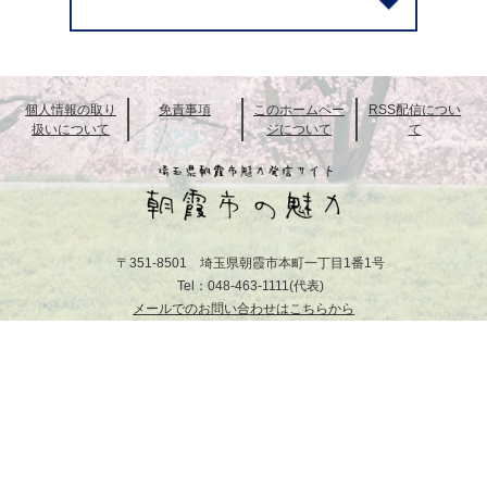
個人情報の取り
免責事項
このホームペー
RSS配信につい
扱いについて
ジについて
て
〒351-8501 埼玉県朝霞市本町一丁目1番1号
Tel：048-463-1111(代表)
メールでのお問い合わせはこちらから