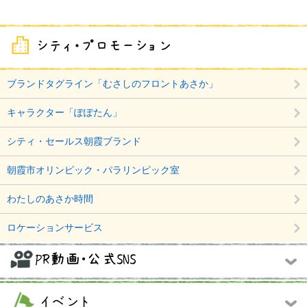
ブランドタグライン「むさしのフロントあさか」
キャラクター「ぽぽたん」
シティ・セールス朝霞ブランド
朝霞市オリンピック・パラリンピック室
わたしのあさか時間
ロケーションサービス