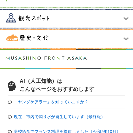
AI（人工知能）は
こんなページをおすすめします
「ヤングケアラー」を知っていますか？
現在、市内で濁り水が発生しています（最終報）
学校給食でフランス料理を提供しました（令和7年10月）