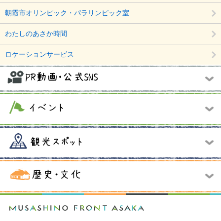
朝霞市オリンピック・パラリンピック室
わたしのあさか時間
ロケーションサービス