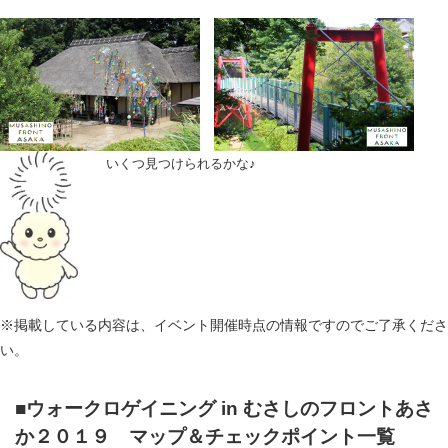
いくつ見つけられるかな♪
※掲載している内容は、イベント開催時点の情報ですのでご了承くださ
い。
■ウォークロゲイニング in むさしのフロントあさ
か２０１９ マップ＆チェックポイント一覧