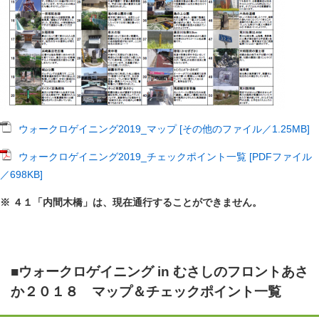
ウォークロゲイニング2019_マップ [その他のファイル／1.25MB]
ウォークロゲイニング2019_チェックポイント一覧 [PDFファイル
／698KB]
※ ４１「内間木橋」は、現在通行することができません。
■ウォークロゲイニング in むさしのフロントあさ
か２０１８ マップ＆チェックポイント一覧