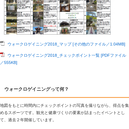
ウォークロゲイニング2018_マップ [その他のファイル／1.04MB]
ウォークロゲイニング2018_チェックポイント一覧 [PDFファイル
／555KB]
ウォークロゲイニングって何？
地図をもとに時間内にチェックポイントの写真を撮りながら、得点を集
めるスポーツです。観光と健康づくりの要素が詰まったイベントとし
て、過去２年開催しています。