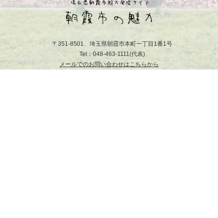
〒351-8501 埼玉県朝霞市本町一丁目1番1号
Tel：048-463-1111(代表)
メールでのお問い合わせはこちらから