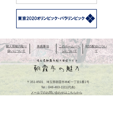
個人情報の取り
免責事項
このホームペー
RSS配信につい
扱いについて
ジについて
て
〒351-8501 埼玉県朝霞市本町一丁目1番1号
Tel：048-463-1111(代表)
メールでのお問い合わせはこちらから