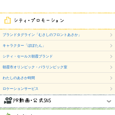
ブランドタグライン「むさしのフロントあさか」
キャラクター「ぽぽたん」
シティ・セールス朝霞ブランド
朝霞市オリンピック・パラリンピック室
わたしのあさか時間
ロケーションサービス