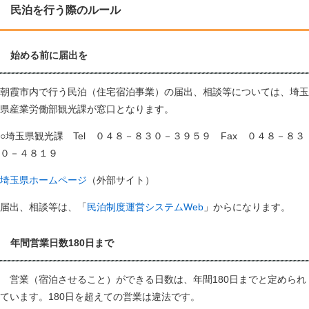
民泊を行う際のルール
始める前に届出を
朝霞市内で行う民泊（住宅宿泊事業）の届出、相談等については、埼玉
県産業労働部観光課が窓口となります。
○埼玉県観光課 Tel ０４８－８３０－３９５９ Fax ０４８－８３
０－４８１９
埼玉県ホームページ
（外部サイト）
届出、相談等は、「
民泊制度運営システムWeb
」からになります。
年間営業日数180日まで
営業（宿泊させること）ができる日数は、年間180日までと定められ
ています。180日を超えての営業は違法です。