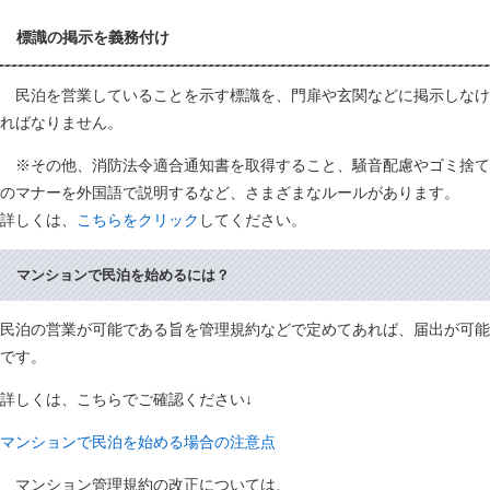
標識の掲示を義務付け
民泊を営業していることを示す標識を、門扉や玄関などに掲示しなけ
ればなりません。
※その他、消防法令適合通知書を取得すること、騒音配慮やゴミ捨て
のマナーを外国語で説明するなど、さまざまなルールがあります。
詳しくは、
こちらをクリック
してください。
マンションで民泊を始めるには？
民泊の営業が可能である旨を管理規約などで定めてあれば、届出が可能
です。
詳しくは、こちらでご確認ください↓
マンションで民泊を始める場合の注意点
マンション管理規約の改正については、