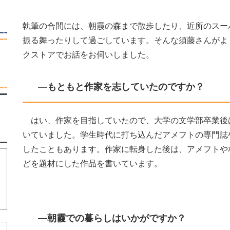
執筆の合間には、朝霞の森まで散歩したり、近所のスー
振る舞ったりして過ごしています。そんな須藤さんがよ
クストアでお話をお伺いしました。
―もともと作家を志していたのですか？
はい、作家を目指していたので、大学の文学部卒業後
いていました。学生時代に打ち込んだアメフトの専門誌
したこともあります。作家に転身した後は、アメフトや
どを題材にした作品を書いています。
―朝霞での暮らしはいかがですか？