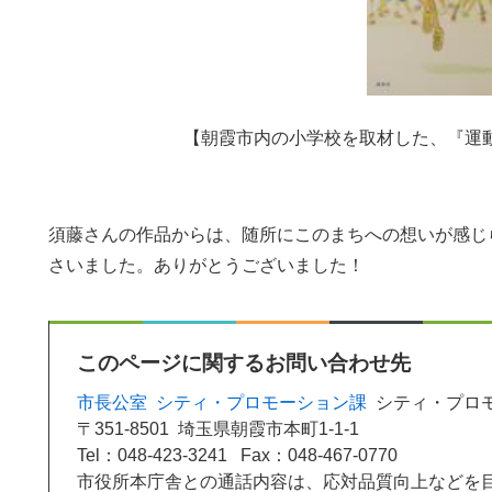
【朝霞市内の小学校を取材した、『運
須藤さんの作品からは、随所にこのまちへの想いが感じ
さいました。ありがとうございました！
このページに関するお問い合わせ先
市長公室
シティ・プロモーション課
シティ・プロ
〒351-8501
埼玉県朝霞市本町1-1-1
Tel：048-423-3241
Fax：048-467-0770
市役所本庁舎との通話内容は、応対品質向上などを