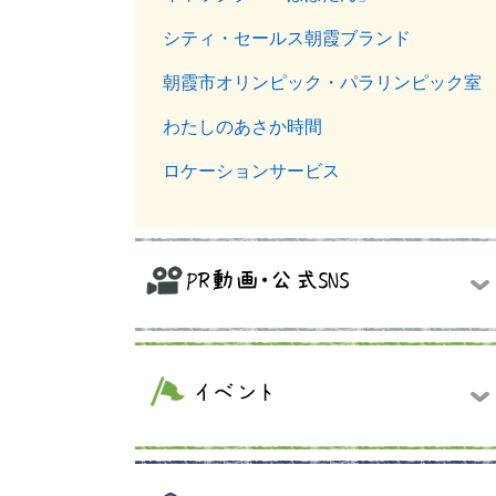
シティ・セールス朝霞ブランド
朝霞市オリンピック・パラリンピック室
わたしのあさか時間
ロケーションサービス