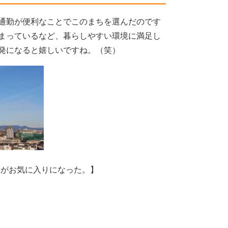
通勤が便利なことでこのまちを選んだのです
まっているなど、暮らしやすい環境に満足し
発になると嬉しいですね。（笑）
さがお気に入りになった。】