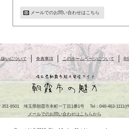
メールでのお問い合わせはこちら
り扱いについて
免責事項
このホームページについて
R
〒351-8501 埼玉県朝霞市本町一丁目1番1号
Tel：048-463-1111(
メールでのお問い合わせはこちらから