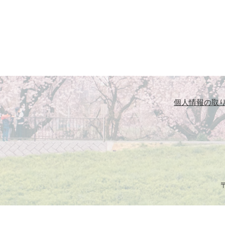
個人情報の取