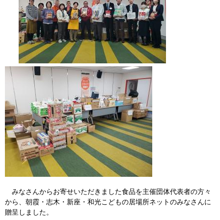
みなさんからお寄せいただきました食品を主催団体代表者の方々
から、朝霞・志木・新座・和光こどもの居場所ネットのみなさんに
贈呈しました。