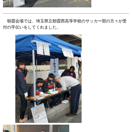
朝霞会場では、埼玉県立朝霞西高等学校のサッカー部の方々が受
付の手伝いをしてくれました。