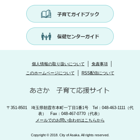
個人情報の取り扱いについて
免責事項
このホームページについて
RSS配信について
〒351-8501 埼玉県朝霞市本町一丁目1番1号 Tel：048-463-1111（代
表） Fax：048-467-0770（代表）
メールでのお問い合わせはこちらから
Copyright © 2018. City of Asaka. All rights reserved.