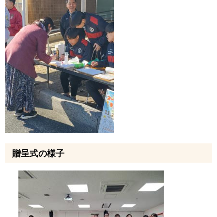
贈呈式の様子