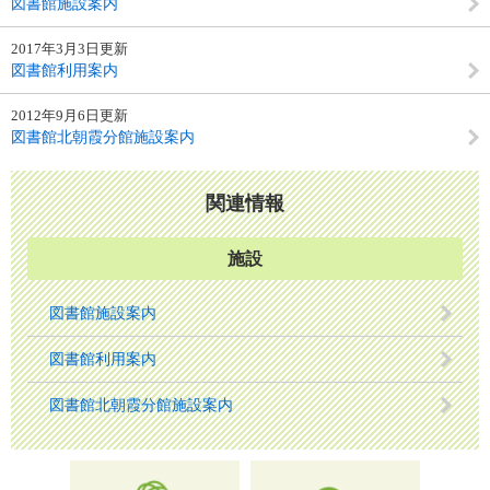
図書館施設案内
2017年3月3日更新
図書館利用案内
2012年9月6日更新
図書館北朝霞分館施設案内
関連情報
施設
図書館施設案内
図書館利用案内
図書館北朝霞分館施設案内