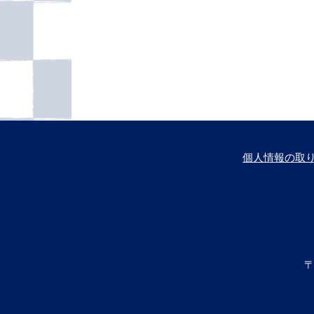
個人情報の取
〒