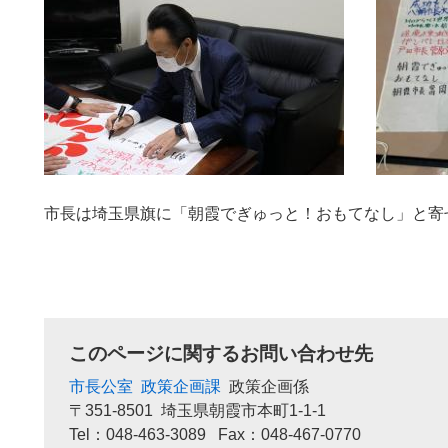
市長は埼玉県旗に「朝霞でぎゅっと！おもてなし」と寄
このページに関するお問い合わせ先
市長公室
政策企画課
政策企画係
〒351-8501
埼玉県朝霞市本町1-1-1
Tel：048-463-3089
Fax：048-467-0770