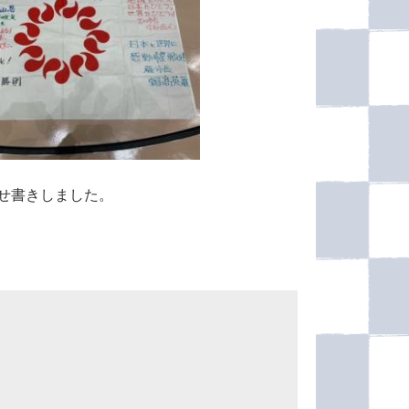
せ書きしました。