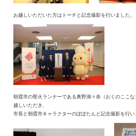
お越しいただいた方はトーチと記念撮影を行いました。
朝霞市の聖火ランナーである奥野湖々奈（おくのここな
越しいただき、
市長と朝霞市キャラクターのぽぽたんと記念撮影を行い