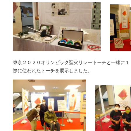
東京２０２０オリンピック聖火リレートーチと一緒に１
際に使われたトーチを展示しました。