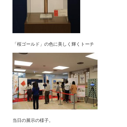
「桜ゴールド」の色に美しく輝くトーチ
当日の展示の様子。