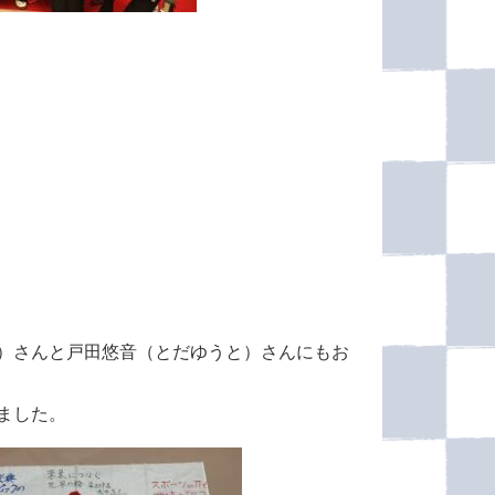
）さんと戸田悠音（とだゆうと）さんにもお
ました。