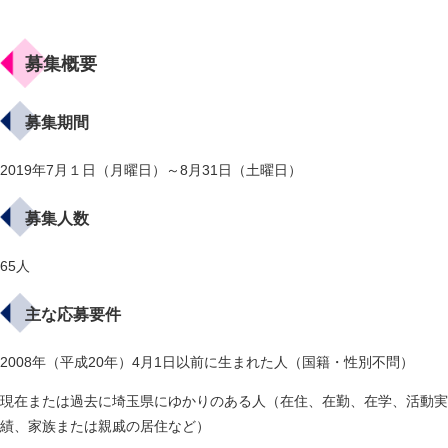
募集概要
募集期間
2019年7月１日（月曜日）～8月31日（土曜日）
募集人数
65人
主な応募要件
2008年（平成20年）4月1日以前に生まれた人（国籍・性別不問）
現在または過去に埼玉県にゆかりのある人（在住、在勤、在学、活動実
績、家族または親戚の居住など）