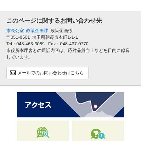
このページに関するお問い合わせ先
市長公室
政策企画課
政策企画係
〒351-8501
埼玉県朝霞市本町1-1-1
Tel：048-463-3089
Fax：048-467-0770
市役所本庁舎との通話内容は、応対品質向上などを目的に録音
しています。
メールでのお問い合わせはこちら