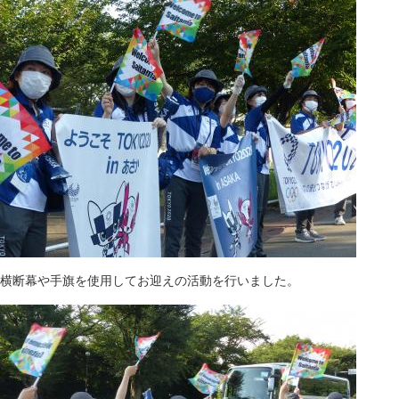
横断幕や手旗を使用してお迎えの活動を行いました。