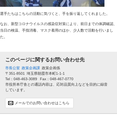
選手たちはこちらの活動に気づくと、手を振り返してくれました。
なお、新型コロナウイルスの感染症対策により、前日までの体調確認、
当日の検温、手指消毒、マスク着用のほか、少人数で活動を行いまし
た。
このページに関するお問い合わせ先
市長公室
政策企画課
政策企画係
〒351-8501
埼玉県朝霞市本町1-1-1
Tel：048-463-3089
Fax：048-467-0770
市役所本庁舎との通話内容は、応対品質向上などを目的に録音
しています。
メールでのお問い合わせはこちら