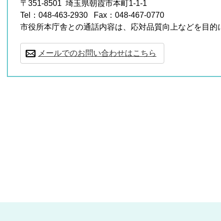
〒351-8501
埼玉県朝霞市本町1-1-1
Tel：048-463-2930
Fax：048-467-0770
市役所本庁舎との通話内容は、応対品質向上などを目的
メールでのお問い合わせはこちら