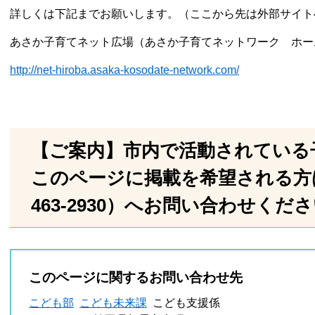
詳しくは下記までお願いします。（ここから先は外部サイト
あさか子育てネット広場（あさか子育てネットワーク ホー
http://net-hiroba.asaka-kosodate-network.com/
【ご案内】市内で活動されている
このページに掲載を希望される方は
463-2930）へお問い合わせくだ
このページに関するお問い合わせ先
こども部
こども未来課
こども支援係