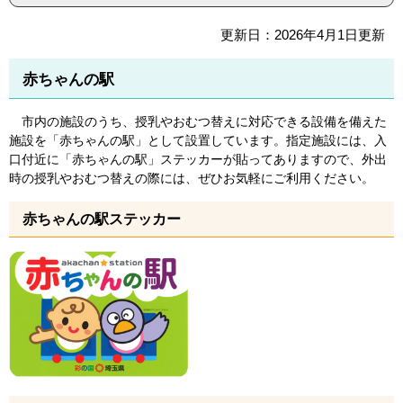
更新日：2026年4月1日更新
赤ちゃんの駅
市内の施設のうち、授乳やおむつ替えに対応できる設備を備えた
施設を「赤ちゃんの駅」として設置しています。指定施設には、入
口付近に「赤ちゃんの駅」ステッカーが貼ってありますので、外出
時の授乳やおむつ替えの際には、ぜひお気軽にご利用ください。
赤ちゃんの駅ステッカー