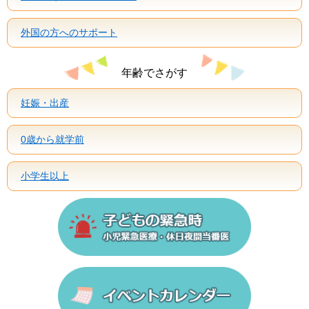
外国の方へのサポート
年齢でさがす
妊娠・出産
0歳から就学前
小学生以上