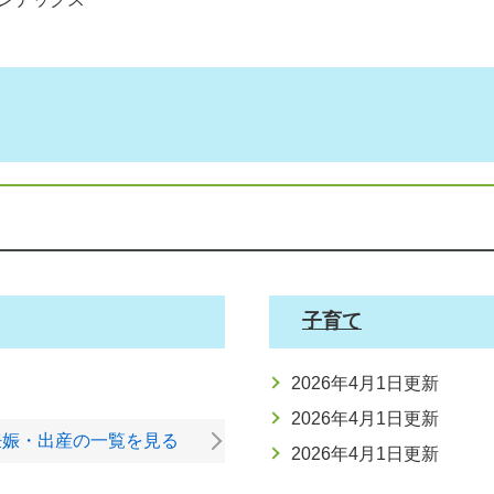
ス
子育て
2026年4月1日更新
2026年4月1日更新
妊娠・出産の一覧を見る
2026年4月1日更新