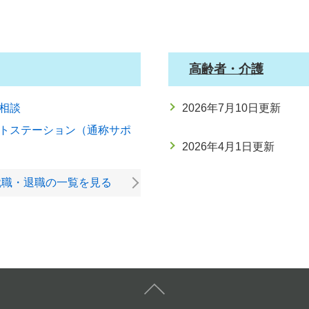
高齢者・介護
相談
2026年7月10日更新
トステーション（通称サポ
2026年4月1日更新
就職・退職の一覧を見る