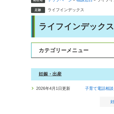
ライフインデックス
本
ライフインデック
文
カテゴリーメニュー
妊娠・出産
2026年4月1日更新
子育て電話相談