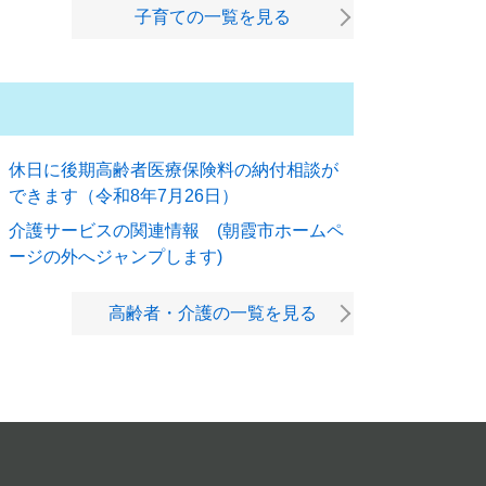
子育ての一覧を見る
休日に後期高齢者医療保険料の納付相談が
できます（令和8年7月26日）
介護サービスの関連情報 (朝霞市ホームペ
ージの外へジャンプします)
高齢者・介護の一覧を見る