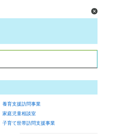
養育支援訪問事業
家庭児童相談室
子育て世帯訪問支援事業