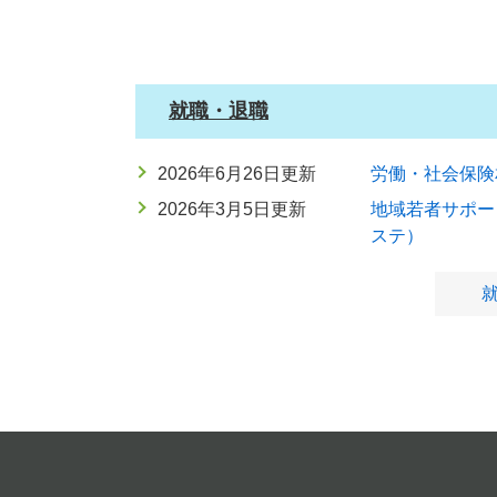
就職・退職
2026年6月26日更新
労働・社会保険
2026年3月5日更新
地域若者サポー
ステ）