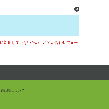
ー）に対応していないため、お問い合わせフォー
SS配信について