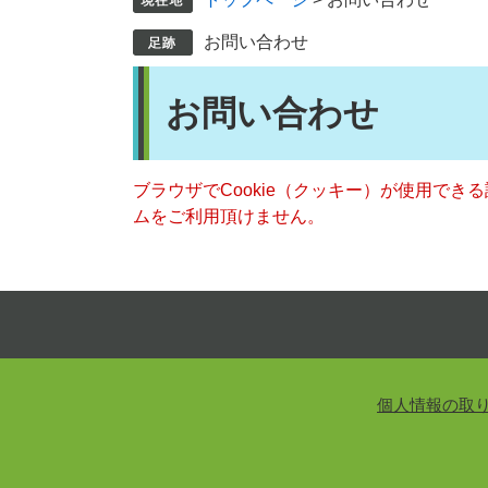
お問い合わせ
本
お問い合わせ
文
ブラウザでCookie（クッキー）が使用でき
ムをご利用頂けません。
個人情報の取