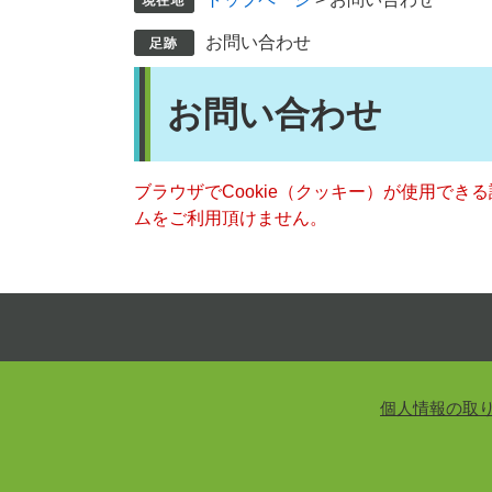
お問い合わせ
本
お問い合わせ
文
ブラウザでCookie（クッキー）が使用でき
ムをご利用頂けません。
個人情報の取