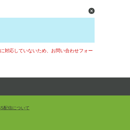
ー）に対応していないため、お問い合わせフォー
SS配信について