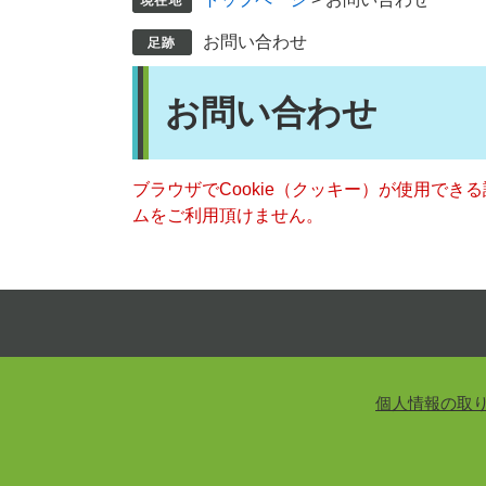
お問い合わせ
本
お問い合わせ
文
ブラウザでCookie（クッキー）が使用でき
ムをご利用頂けません。
個人情報の取