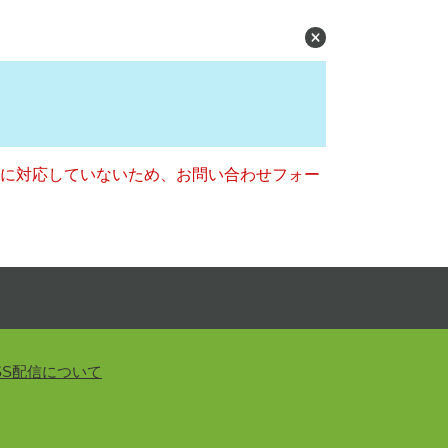
ー）に対応していないため、お問い合わせフォー
SS配信について