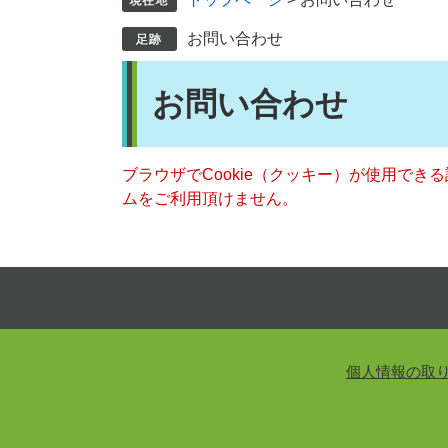
お問い合わせ
本
お問い合わせ
文
ブラウザでCookie（クッキー）が使用でき
ムをご利用頂けません。
個人情報の取