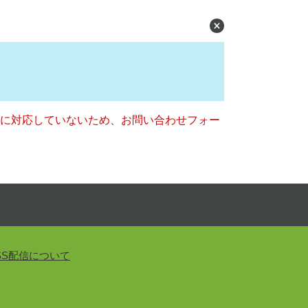
ー）に対応していないため、お問い合わせフォー
SS配信について