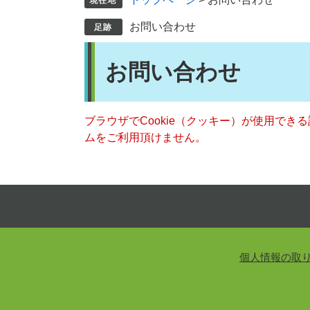
お問い合わせ
本
お問い合わせ
文
ブラウザでCookie（クッキー）が使用でき
ムをご利用頂けません。
個人情報の取