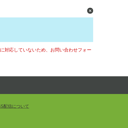
ー）に対応していないため、お問い合わせフォー
SS配信について