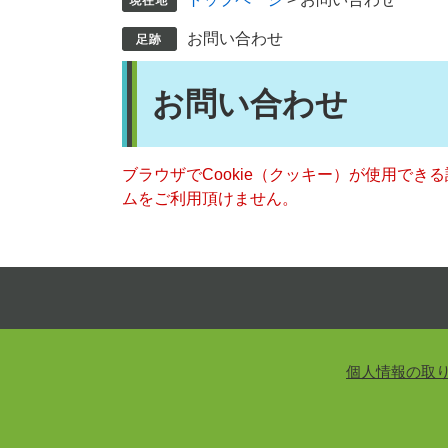
お問い合わせ
本
お問い合わせ
文
ブラウザでCookie（クッキー）が使用でき
ムをご利用頂けません。
個人情報の取