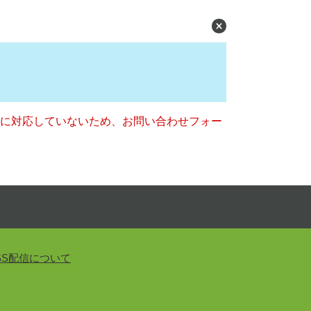
ー）に対応していないため、お問い合わせフォー
SS配信について