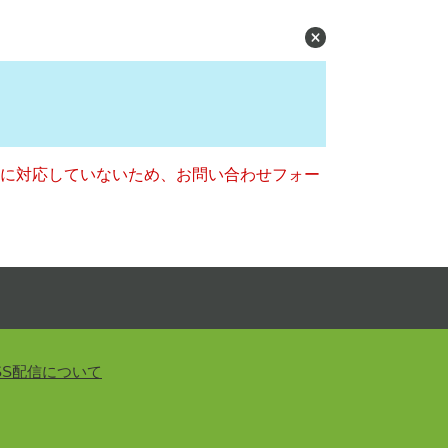
ー）に対応していないため、お問い合わせフォー
SS配信について