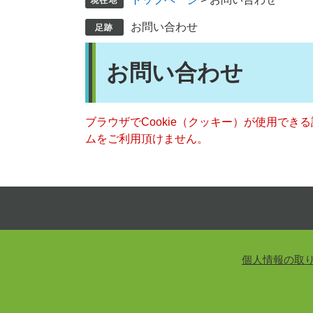
お問い合わせ
本
お問い合わせ
文
ブラウザでCookie（クッキー）が使用でき
ムをご利用頂けません。
個人情報の取