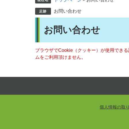
お問い合わせ
本
お問い合わせ
文
ブラウザでCookie（クッキー）が使用でき
ムをご利用頂けません。
個人情報の取