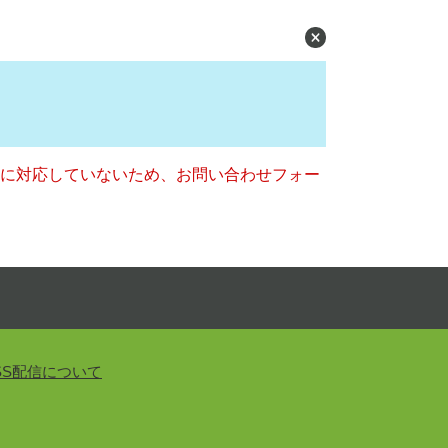
ー）に対応していないため、お問い合わせフォー
SS配信について