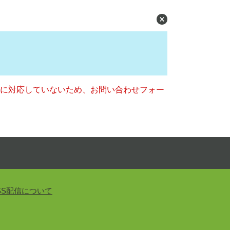
ー）に対応していないため、お問い合わせフォー
SS配信について