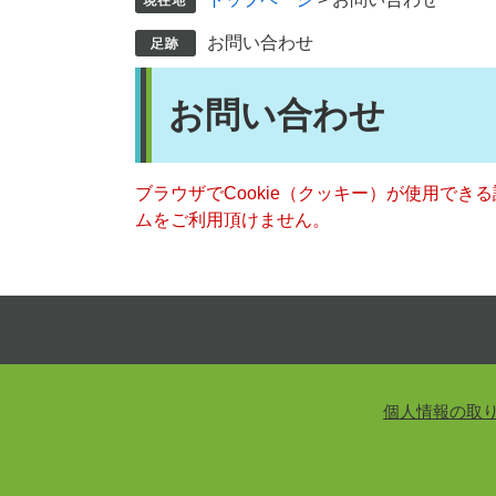
お問い合わせ
本
お問い合わせ
文
ブラウザでCookie（クッキー）が使用でき
ムをご利用頂けません。
個人情報の取