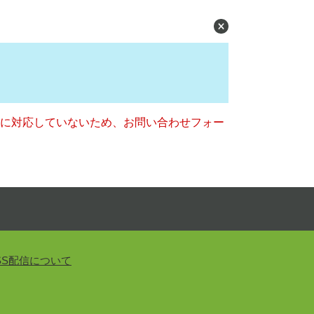
ー）に対応していないため、お問い合わせフォー
SS配信について