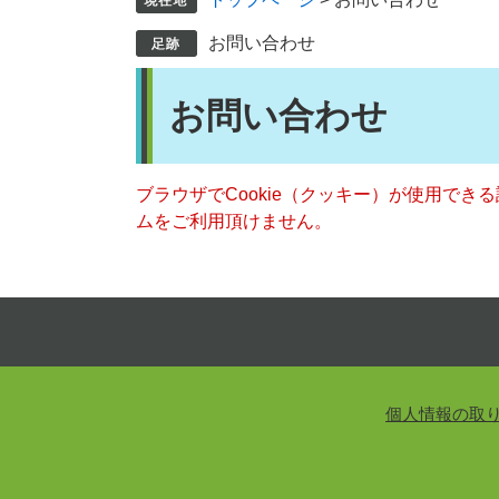
お問い合わせ
本
お問い合わせ
文
ブラウザでCookie（クッキー）が使用でき
ムをご利用頂けません。
個人情報の取